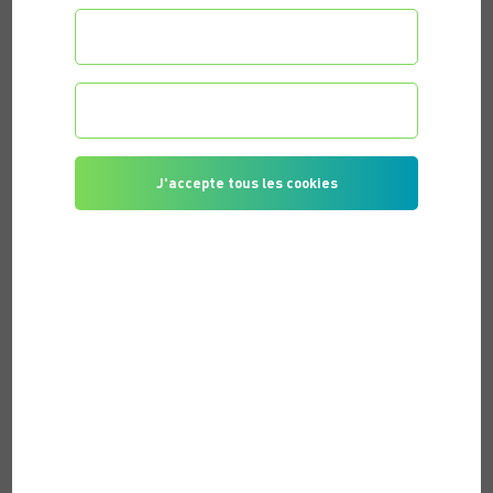
Configurer les préférences
Je refuse tous les cookies
J'accepte tous les cookies