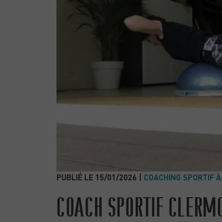
PUBLIÉ LE 15/01/2026 |
COACHING SPORTIF À
COACH SPORTIF CLERM