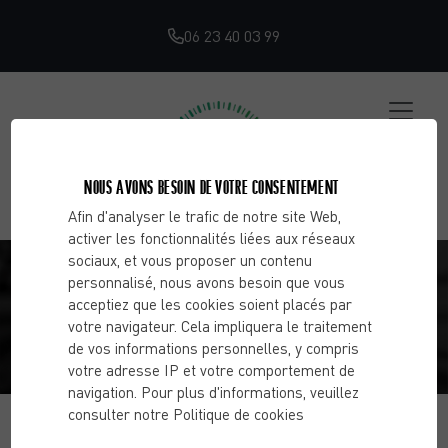
06 23 40 03 99
NOUS AVONS BESOIN DE VOTRE CONSENTEMENT
Afin d'analyser le trafic de notre site Web,
activer les fonctionnalités liées aux réseaux
COMMENT MAINTENIR SA MOTIVATION
sociaux, et vous proposer un contenu
personnalisé, nous avons besoin que vous
POUR S’ENTRAÎNER À DOMICILE
acceptiez que les cookies soient placés par
votre navigateur. Cela impliquera le traitement
de vos informations personnelles, y compris
Accueil
Blog
Bien-être & récupération
Comment
votre adresse IP et votre comportement de
maintenir sa motivation pour s’entraîner à domicile
navigation. Pour plus d'informations, veuillez
consulter notre Politique de cookies