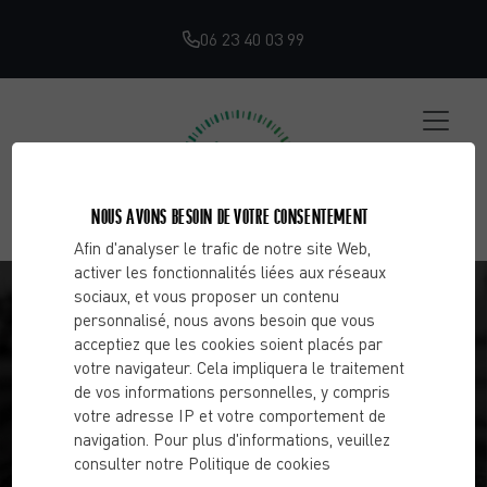
06 23 40 03 99
NOUS AVONS BESOIN DE VOTRE CONSENTEMENT
Afin d'analyser le trafic de notre site Web,
OPTIMISEZ VOS PERFORMANCES
activer les fonctionnalités liées aux réseaux
sociaux, et vous proposer un contenu
ESTIVALES AVEC UNE ALIMENTATION
personnalisé, nous avons besoin que vous
acceptiez que les cookies soient placés par
ADAPTÉE
votre navigateur. Cela impliquera le traitement
de vos informations personnelles, y compris
votre adresse IP et votre comportement de
Accueil
Blog
Nutrition & alimentation
Optimisez
navigation. Pour plus d'informations, veuillez
vos performances estivales avec une alimentation
consulter notre Politique de cookies