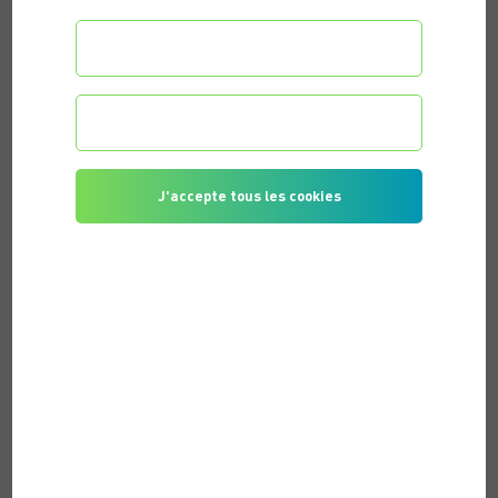
Configurer les préférences
Je refuse tous les cookies
J'accepte tous les cookies