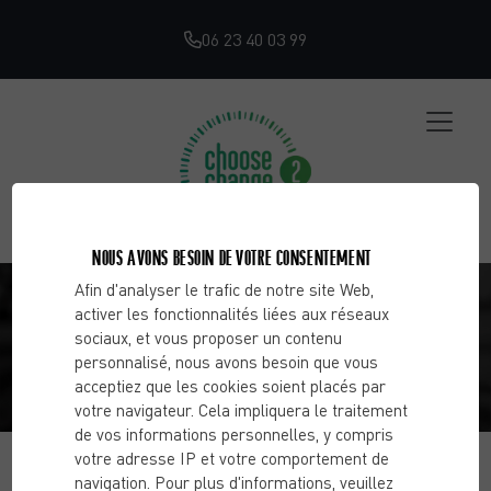
06 23 40 03 99
NOUS AVONS BESOIN DE VOTRE CONSENTEMENT
COMMENT SE MOTIVER À S’ENTRAÎNER
Afin d'analyser le trafic de notre site Web,
activer les fonctionnalités liées aux réseaux
CHEZ SOI QUAND IL FAIT FROID
sociaux, et vous proposer un contenu
personnalisé, nous avons besoin que vous
acceptiez que les cookies soient placés par
Accueil
Blog
Bien-être & récupération
Comment se
votre navigateur. Cela impliquera le traitement
motiver à s’entraîner chez soi quand il fait froid
de vos informations personnelles, y compris
votre adresse IP et votre comportement de
navigation. Pour plus d'informations, veuillez