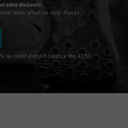
 et sans douleurs.
mier bilan offert en visio. Places
% de crédit d'impôt (séance dès 42,50