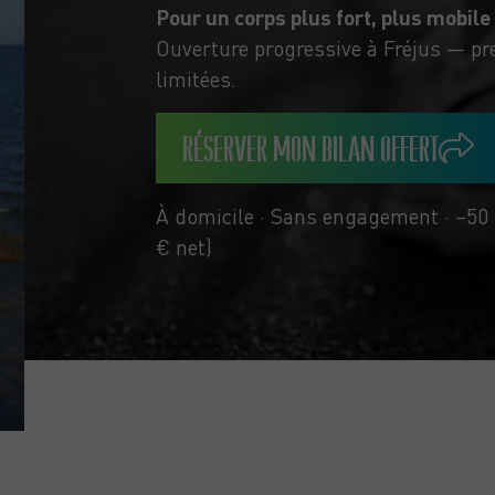
Pour un corps plus fort, plus mobile
Ouverture progressive à Fréjus — pre
limitées.
RÉSERVER MON BILAN OFFERT
À domicile · Sans engagement · –50 
€ net)