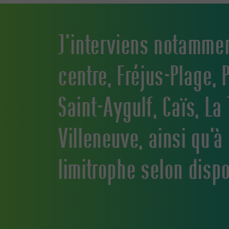
J’interviens notammen
centre, Fréjus-Plage, 
Saint-Aygulf, Caïs, La
Villeneuve, ainsi qu’à
limitrophe selon dispo