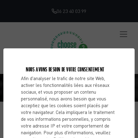
06 23 40 03 99
NOUS AVONS BESOIN DE VOTRE CONSENTEMENT
TARIFS COACHING SPORTIF À DOMICILE
Afin d'analyser le trafic de notre site Web,
activer les fonctionnalités liées aux réseaux
À CLERMONT-FERRAND
sociaux, et vous proposer un contenu
personnalisé, nous avons besoin que vous
acceptiez que les cookies soient placés par
votre navigateur. Cela impliquera le traitement
de vos informations personnelles, y compris
votre adresse IP et votre comportement de
UN ACCOMPAGNEMENT PERSONNALISÉ POUR
navigation. Pour plus d'informations, veuillez