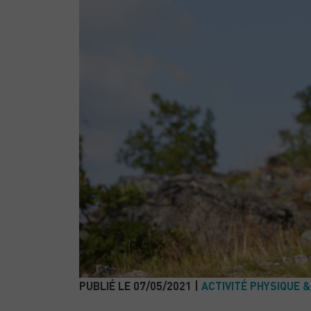
PUBLIÉ LE 07/05/2021 |
ACTIVITÉ PHYSIQUE 