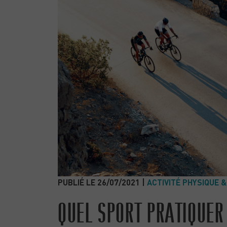
PUBLIÉ LE 26/07/2021 |
ACTIVITÉ PHYSIQUE 
QUEL SPORT PRATIQUER