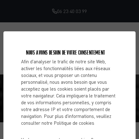
06 23 40 03 99
NOUS AVONS BESOIN DE VOTRE CONSENTEMENT
Afin d'analyser le trafic de notre site Web,
activer les fonctionnalités liées aux réseaux
sociaux, et vous proposer un contenu
DOIT-ON FAIRE DU SPORT PENDANT LES
personnalisé, nous avons besoin que vous
acceptiez que les cookies soient placés par
FÊTES ?
votre navigateur. Cela impliquera le traitement
de vos informations personnelles, y compris
votre adresse IP et votre comportement de
Accueil
Blog
Activité physique & remise en forme
navigation. Pour plus d'informations, veuillez
Doit-on faire du sport pendant les fêtes ?
consulter notre Politique de cookies