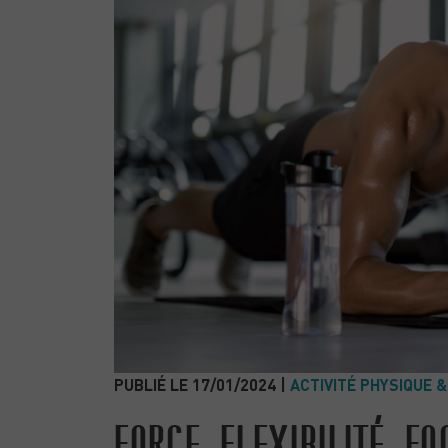
PUBLIÉ LE 17/01/2024 |
ACTIVITÉ PHYSIQUE 
FORCE, FLEXIBILITÉ, FO